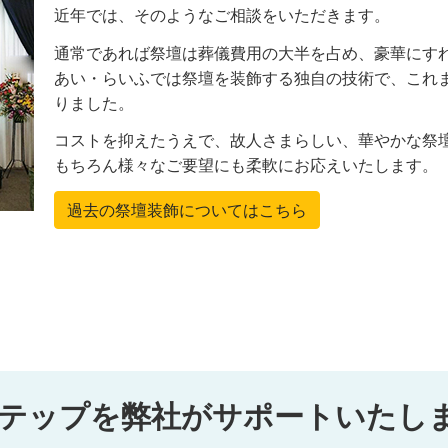
近年では、そのようなご相談をいただきます。
通常であれば祭壇は葬儀費用の大半を占め、豪華にす
あい・らいふでは祭壇を装飾する独自の技術で、これまで
りました。
コストを抑えたうえで、故人さまらしい、華やかな祭
もちろん様々なご要望にも柔軟にお応えいたします。
過去の祭壇装飾についてはこちら
テップを弊社がサポートいたし