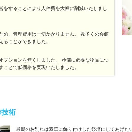
営をすることにより人件費を大幅に削減いたしまし
ため、管理費用は一切かかりません。 数多くの会館
えることができました。
オプションを無くしました。 葬儀に必要な物品につ
すことで低価格を実現いたしました。
飾技術
最期のお別れは豪華に飾り付けした祭壇にしてあげた