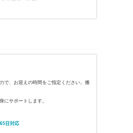
ので、お迎えの時間をご指定ください。搬
身にサポートします。
365日対応