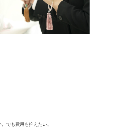
い。でも費用も抑えたい。