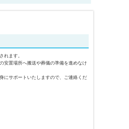
されます。
の安置場所へ搬送や葬儀の準備を進めなけ
身にサポートいたしますので、ご連絡くだ