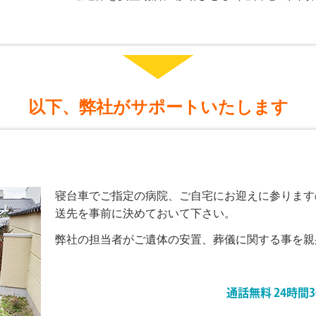
以下、弊社がサポートいたします
寝台車でご指定の病院、ご自宅にお迎えに参ります
送先を事前に決めておいて下さい。
弊社の担当者がご遺体の安置、葬儀に関する事を親
通話無料
24時間