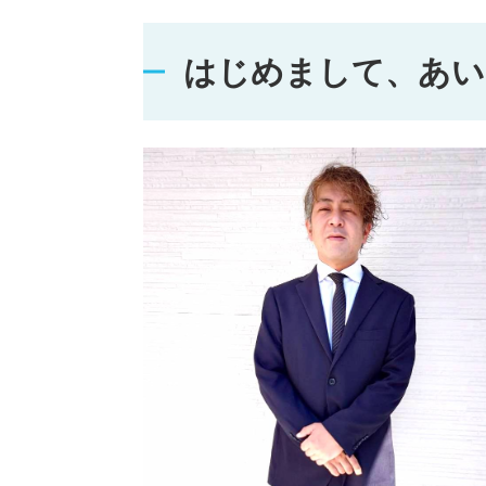
はじめまして、あい