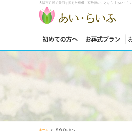
大阪市近郊で費用を抑えた葬儀・家族葬のことなら【あい・ら
初めての方へ
お葬式プラン
ホーム
初めての方へ