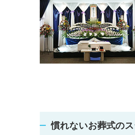
慣れないお葬式のス