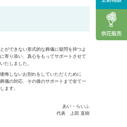
供花販売
とができない形式的な葬儀に疑問を持つよ
に寄り添い、真心をもってサポートさせて
いたしました。
後悔しないお別れをしていただくために
葬儀の対応、その後のサポートまで全て一
します。
あい・らいふ
代表 上田 直樹