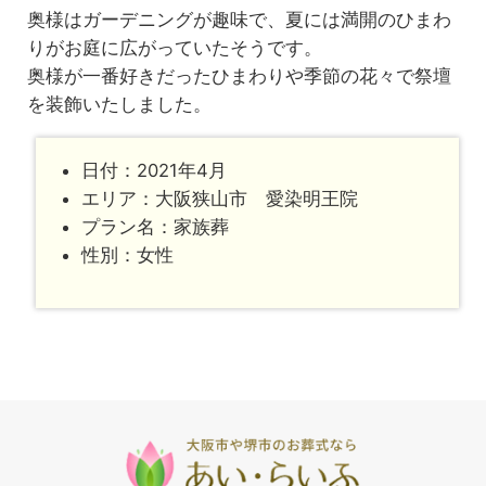
奥様はガーデニングが趣味で、夏には満開のひまわ
りがお庭に広がっていたそうです。
奥様が一番好きだったひまわりや季節の花々で祭壇
を装飾いたしました。
日付：2021年4月
エリア：大阪狭山市 愛染明王院
プラン名：家族葬
性別：女性