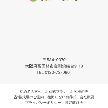
〒584-0070
大阪府富田林市金剛錦織台9-13
TEL:0120-72-0801
初めての方へ
お葬式プラン
お客様の声
斎場/式場のご案内
後悔しないお葬式
会社概要
プライバシーポリシー
特定商取法