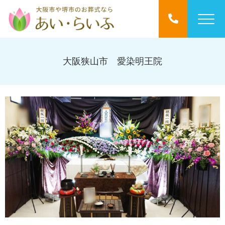
大阪狭山市 愛染明王院