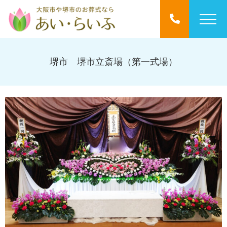
堺市 堺市立斎場（第一式場）