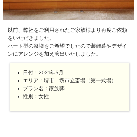
以前、弊社をご利用されたご家族様より再度ご依頼
をいただきました。
ハート型の祭壇をご希望でしたので装飾幕やデザイ
ンにアレンジを加え演出いたしました。
日付：2021年5月
エリア：堺市 堺市立斎場（第一式場）
プラン名：家族葬
性別：女性