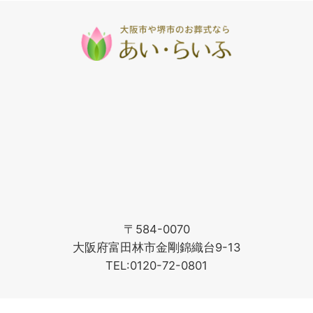
〒584-0070
大阪府富田林市金剛錦織台9-13
TEL:0120-72-0801